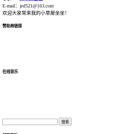
E-mail：jed521@163.com
欢迎大家常来我的小草屋坐坐！
赞助商链接
在线音乐