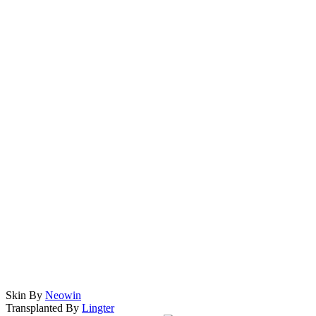
Skin By
Neowin
Transplanted By
Lingter