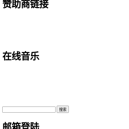
赞助商链接
在线音乐
邮箱登陆