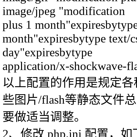
image/jpeg "modification
plus 1 month"expiresbytype
month"expiresbytype text/cs
day"expiresbytype
application/x-shockwave-fla
以上配置的作用是规定各种
些图片/flash等静态文件
要做适当调整。
2、修改 php.ini 配置，