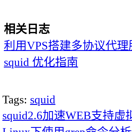
相关日志
利用VPS搭建多协议代理服
squid 优化指南
Tags:
squid
squid2.6加速WEB支
Linux下使用grep命令分