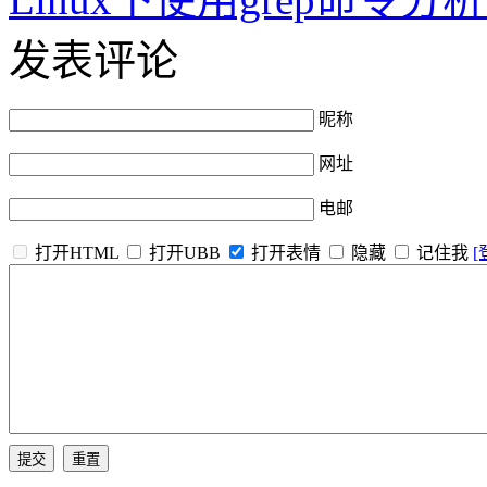
发表评论
昵称
网址
电邮
打开HTML
打开UBB
打开表情
隐藏
记住我
[