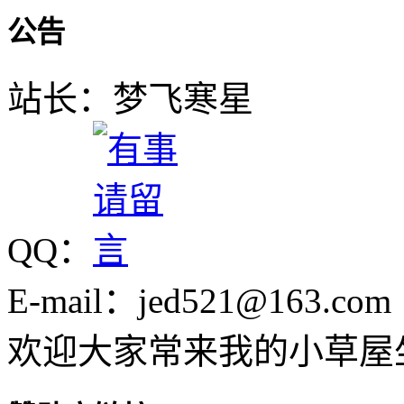
公告
站长：梦飞寒星
QQ：
E-mail：jed521@163.com
欢迎大家常来我的小草屋