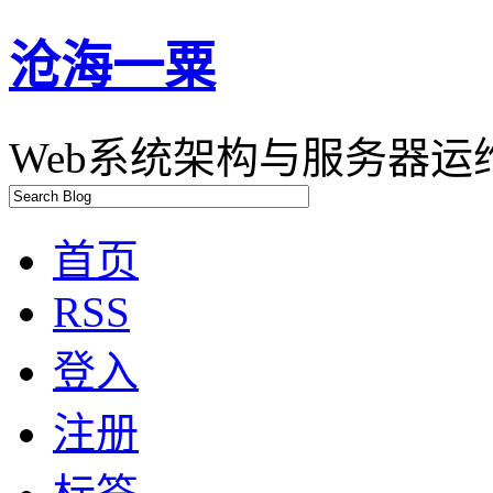
沧海一粟
Web系统架构与服务器运维
首页
RSS
登入
注册