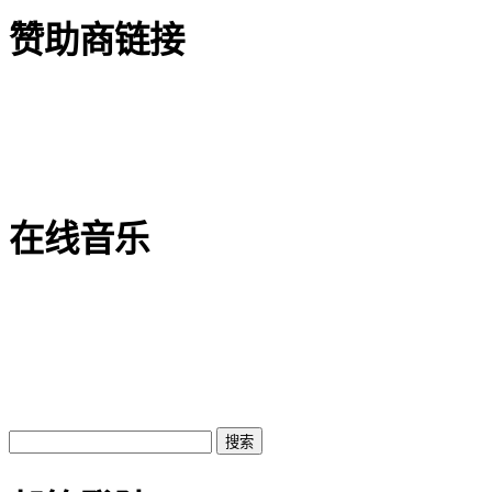
赞助商链接
在线音乐