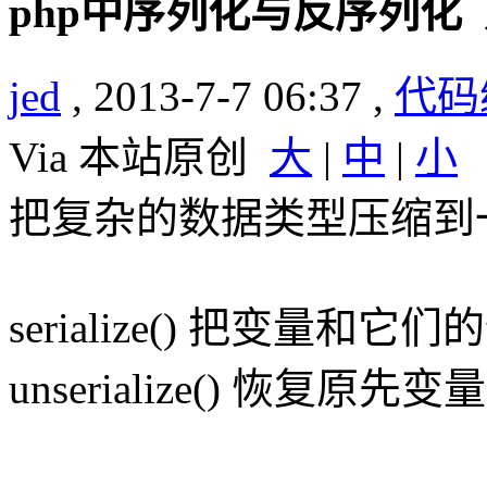
php中序列化与反序列化
jed
, 2013-7-7 06:37 ,
代码
Via 本站原创
大
|
中
|
小
把复杂的数据类型压缩到
serialize() 把变量
unserialize() 恢复原先变量