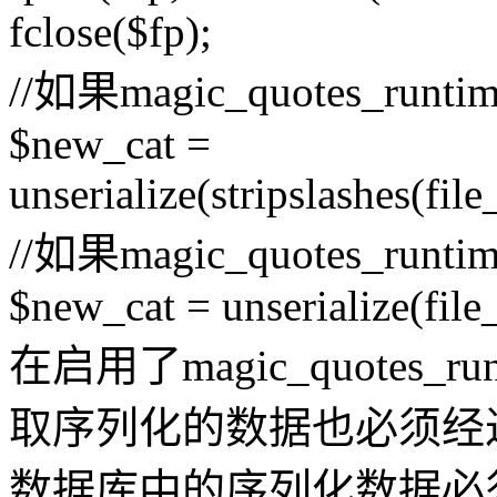
fclose($fp);
//如果magic_quotes_runt
$new_cat =
unserialize(stripslashes(file
//如果magic_quotes_runt
$new_cat = unserialize(file_
在启用了magic_quotes
取序列化的数据也必须经过str
数据库中的序列化数据必须要经