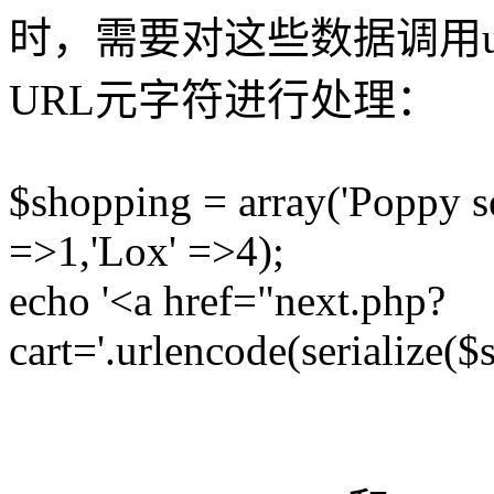
时，需要对这些数据调用url
URL元字符进行处理：
$shopping = array('Poppy se
=>1,'Lox' =>4);
echo '<a href="next.php?
cart='.urlencode(serialize($