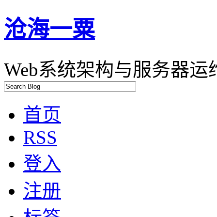
沧海一粟
Web系统架构与服务器运维
首页
RSS
登入
注册