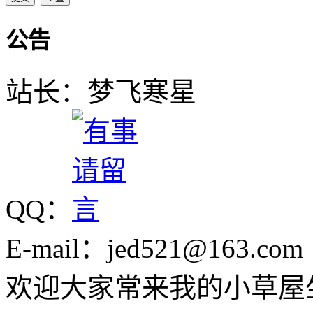
公告
站长：梦飞寒星
QQ：
E-mail：jed521@163.com
欢迎大家常来我的小草屋