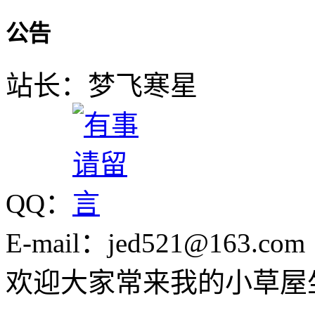
公告
站长：梦飞寒星
QQ：
E-mail：jed521@163.com
欢迎大家常来我的小草屋