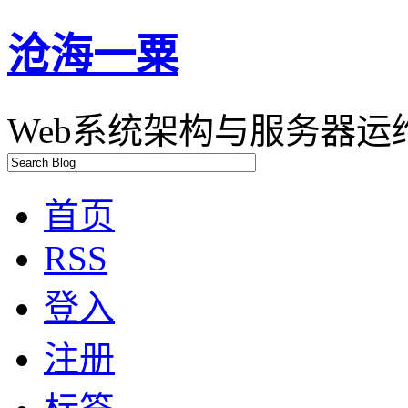
沧海一粟
Web系统架构与服务器运维
首页
RSS
登入
注册