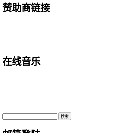
赞助商链接
在线音乐