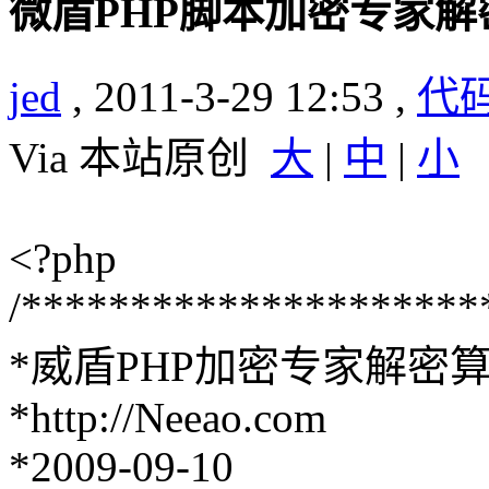
微盾PHP脚本加密专家
jed
, 2011-3-29 12:53 ,
代
Via 本站原创
大
|
中
|
小
<?php
/*********************
*威盾PHP加密专家解密算法
*http://Neeao.com
*2009-09-10