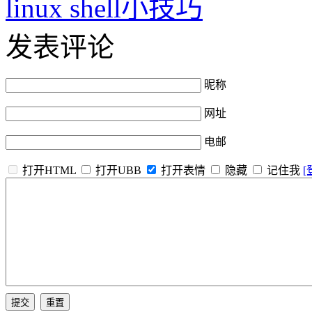
linux shell小技巧
发表评论
昵称
网址
电邮
打开HTML
打开UBB
打开表情
隐藏
记住我
[