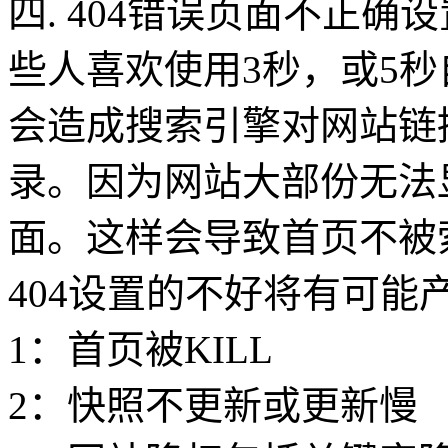
四. 404错误页面不正确
些人喜欢使用3秒，或5
会造成搜索引擎对网站链
录。因为网站大部份无法
面。这样会导致首页不被
404设置的不好将有可能
1：首页被KILL
2：快照不更新或更新慢