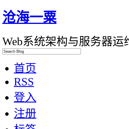
沧海一粟
Web系统架构与服务器运维
首页
RSS
登入
注册