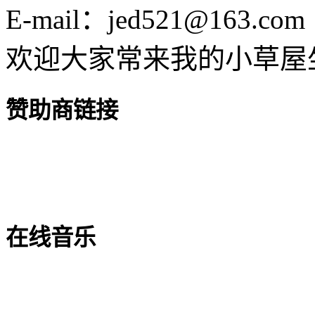
E-mail：jed521@163.com
欢迎大家常来我的小草屋
赞助商链接
在线音乐