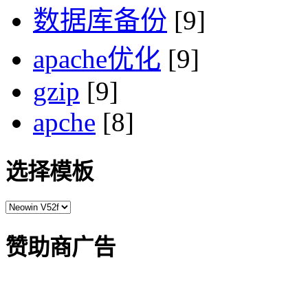
数据库备份
[9]
apache优化
[9]
gzip
[9]
apche
[8]
选择模板
赞助商广告