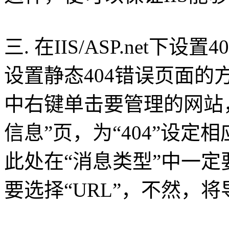
三. 在IIS/ASP.net下设
设置静态404错误页面的
中右键单击要管理的网站，
信息”页，为“404”设
此处在“消息类型”中一定
要选择“URL”，不然，将