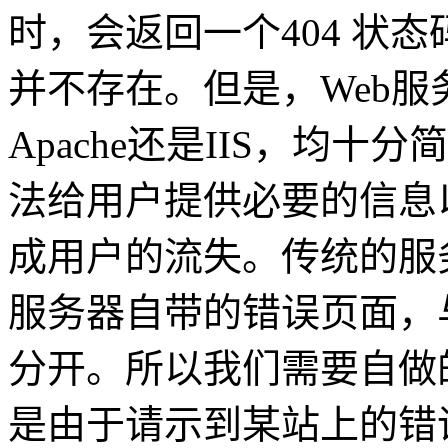
时，会返回一个404 状
并不存在。但是，Web服
Apache还是IIS，均
法给用户提供必要的信息
成用户的流失。传统的服
服务器自带的错误页面，
分开。所以我们需要自做
是由于请示到某站上的错