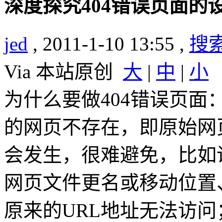
深度探究404错误页面的
jed
, 2011-1-10 13:55 ,
搜
Via 本站原创
大
|
中
|
小
为什么要做404错误页面：h
的网页不存在，即原始网
会发生，很难避免，比如
网页文件更名或移动位置
原来的URL地址无法访问