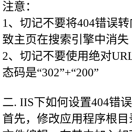
注意：
1、切记不要将404错误
致主页在搜索引擎中消失
2、切记不要使用绝对UR
态码是“302”+“200”
二. IIS下如何设置404错误
首先，修改应用程序根目录的设