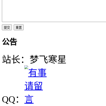
公告
站长：梦飞寒星
QQ：