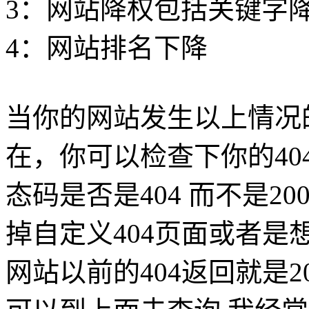
3：网站降权包括关键字
4：网站排名下降
当你的网站发生以上情况
在，你可以检查下你的4
态码是否是404 而不是20
掉自定义404页面或者是
网站以前的404返回就是