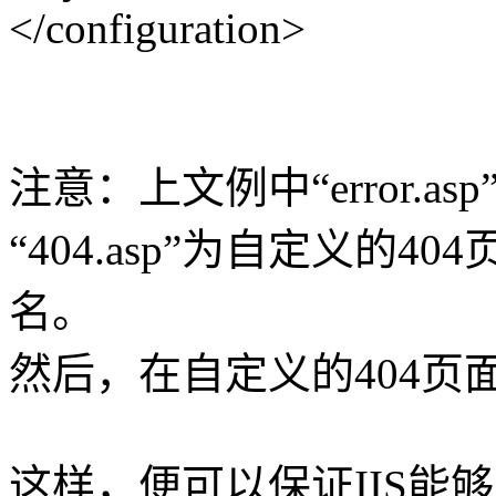
</configuration>
注意：上文例中“error.a
“404.asp”为自定义的
名。
然后，在自定义的404页面"4
这样，便可以保证IIS能够