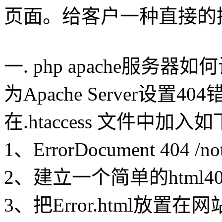
页面。给客户一种直接的
一. php apache服务器如
为Apache Server设
在.htaccess 文件中
1、ErrorDocument 404 /no
2、建立一个简单的html404页
3、把Error.html放置在