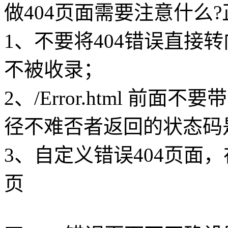
做404页面需要注意什么?
1、不要将404错误直接
不被收录；
2、/Error.html 
径不难否者返回的状态码是
3、自定义错误404页面
页