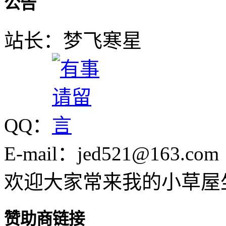
公告
站长：梦飞寒星
QQ：
E-mail：jed521@163.com
欢迎大家常来我的小草屋
赞助商链接