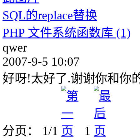
SQL的replace替换
PHP 文件系统函数库 (1)
qwer
2007-9-5 10:07
好呀!太好了.谢谢你和你
分页： 1/1
1