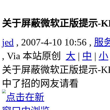
关于屏蔽微软正版提示-KB9
jed
, 2007-4-10 10:56 ,
服
, Via 本站原创
大
|
中
|
小
关于屏蔽微软正版提示-KB9
中了招的网友请看