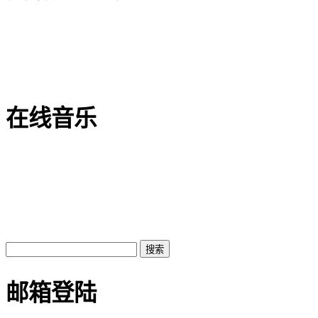
在线音乐
邮箱登陆