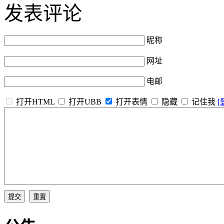
发表评论
昵称
网址
电邮
打开HTML
打开UBB
打开表情
隐藏
记住我
[