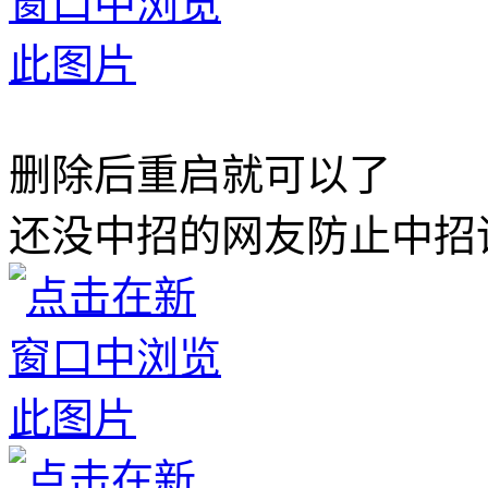
删除后重启就可以了
还没中招的网友防止中招请