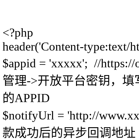
<?php
header('Content-type:text/ht
$appid = 'xxxxx'; //htt
管理->开放平台密钥，
的APPID
$notifyUrl = 'http://www.
款成功后的异步回调地址