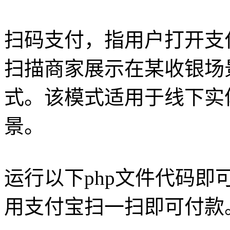
扫码支付，指用户打开支
扫描商家展示在某收银场
式。该模式适用于线下实
景。
运行以下php文件代码
用支付宝扫一扫即可付款