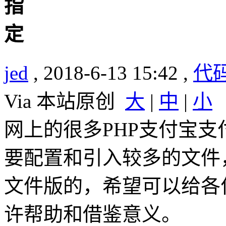
jed
, 2018-6-13 15:42 ,
代
Via 本站原创
大
|
中
|
小
网上的很多PHP支付宝
要配置和引入较多的文件
文件版的，希望可以给各
许帮助和借鉴意义。