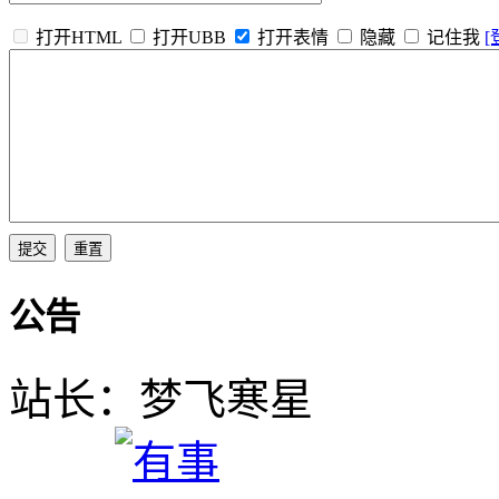
打开HTML
打开UBB
打开表情
隐藏
记住我
[
公告
站长：梦飞寒星