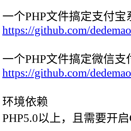
一个PHP文件搞定支付宝
https://github.com/dedemao
一个PHP文件搞定微信支
https://github.com/dedema
环境依赖
PHP5.0以上，且需要开启