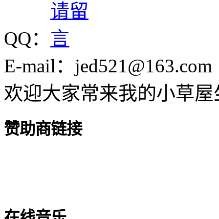
QQ：
E-mail：jed521@163.com
欢迎大家常来我的小草屋
赞助商链接
在线音乐