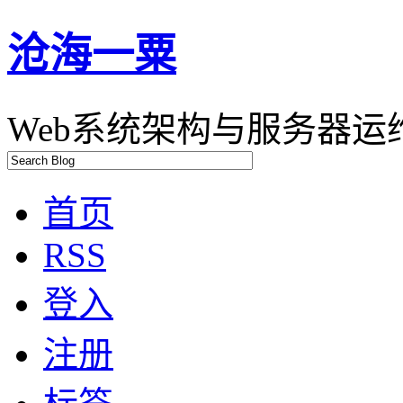
沧海一粟
Web系统架构与服务器运维
首页
RSS
登入
注册