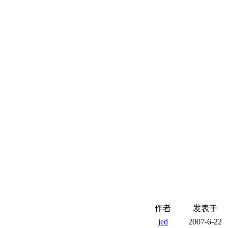
作者
发表于
jed
2007-6-22