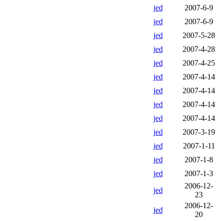
jed
2007-6-9
jed
2007-6-9
jed
2007-5-28
jed
2007-4-28
jed
2007-4-25
jed
2007-4-14
jed
2007-4-14
jed
2007-4-14
jed
2007-4-14
jed
2007-3-19
jed
2007-1-11
jed
2007-1-8
jed
2007-1-3
2006-12-
jed
23
2006-12-
jed
20