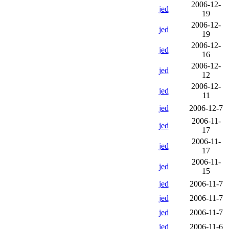
2006-12-
jed
19
2006-12-
jed
19
2006-12-
jed
16
2006-12-
jed
12
2006-12-
jed
11
jed
2006-12-7
2006-11-
jed
17
2006-11-
jed
17
2006-11-
jed
15
jed
2006-11-7
jed
2006-11-7
jed
2006-11-7
jed
2006-11-6