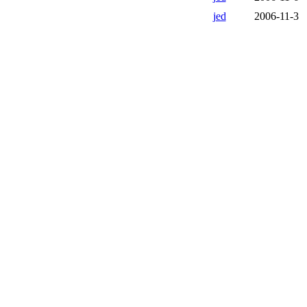
jed
2006-11-3