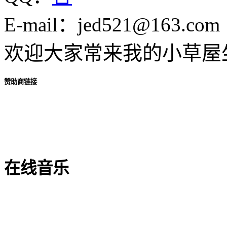
E-mail：jed521@163.com
欢迎大家常来我的小草屋
赞助商链接
在线音乐