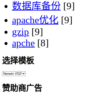
数据库备份
[9]
apache优化
[9]
gzip
[9]
apche
[8]
选择模板
赞助商广告