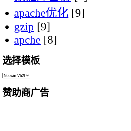
apache优化
[9]
gzip
[9]
apche
[8]
选择模板
赞助商广告