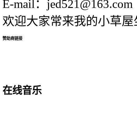
E-mail：jed521@163.com
欢迎大家常来我的小草屋
赞助商链接
在线音乐